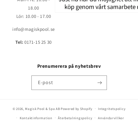
18.00
Lör: 10.00 - 17.00
info@magiskpool.se
Tel:
0171-15 25 30
Prenumerera på nyhetsbrev
E-post
© 2026,
Magisk Pool & Spa AB
Powered by Shopify
Integritetspolicy
Kontaktinformation
Återbetalningspolicy
Användarvillkor