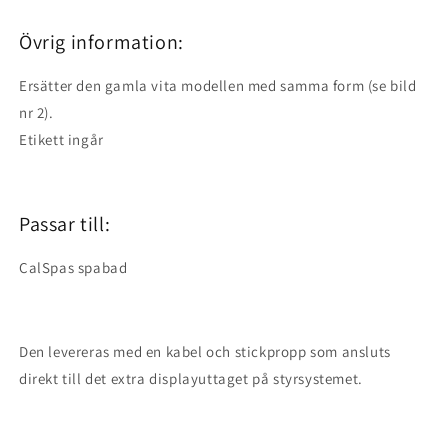
Övrig information:
Ersätter den gamla vita modellen med samma form (se bild
nr 2).
Etikett ingår
Passar till:
CalSpas spabad
Den levereras med en kabel och stickpropp som ansluts
direkt till det extra displayuttaget på styrsystemet.