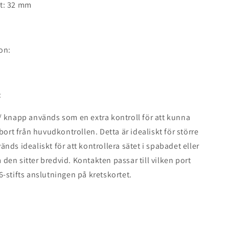
t: 32 mm
on:
:
 knapp används som en extra kontroll för att kunna
bort från huvudkontrollen. Detta är idealiskt för större
nds idealiskt för att kontrollera sätet i spabadet eller
en sitter bredvid. Kontakten passar till vilken port
-stifts anslutningen på kretskortet.