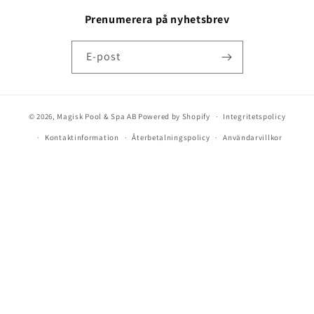
Prenumerera på nyhetsbrev
E-post
© 2026,
Magisk Pool & Spa AB
Powered by Shopify
Integritetspolicy
Kontaktinformation
Återbetalningspolicy
Användarvillkor