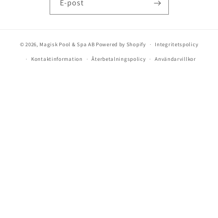
E-post
© 2026,
Magisk Pool & Spa AB
Powered by Shopify
Integritetspolicy
Kontaktinformation
Återbetalningspolicy
Användarvillkor