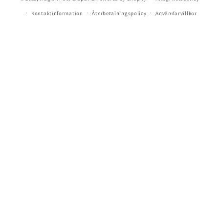
Kontaktinformation
Återbetalningspolicy
Användarvillkor