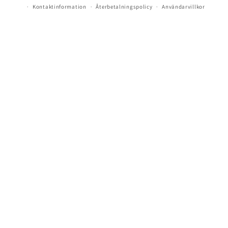
Kontaktinformation
Återbetalningspolicy
Användarvillkor