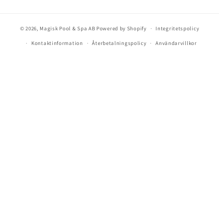
© 2026,
Magisk Pool & Spa AB
Powered by Shopify
Integritetspolicy
Kontaktinformation
Återbetalningspolicy
Användarvillkor