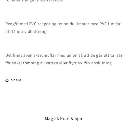
Rengör med PVC rengöring innan du limmar med PVC lim för
att få bra vidhäftning.
Det finns även skarvmuffar med union så att de går att ta isär
för enkel tömning av vatten eller flytt av rör/ anslutning.
Share
Magisk Pool & Spa