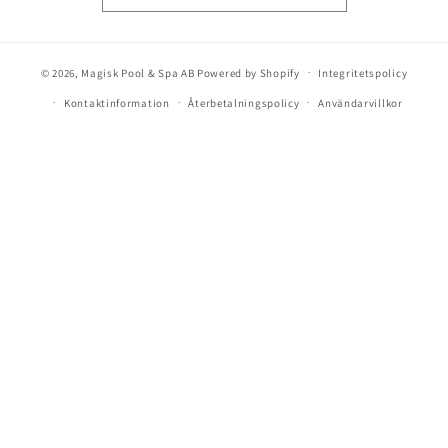
© 2026,
Magisk Pool & Spa AB
Powered by Shopify
Integritetspolicy
Kontaktinformation
Återbetalningspolicy
Användarvillkor