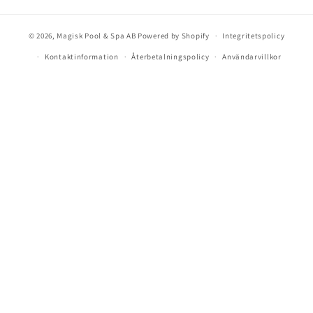
© 2026,
Magisk Pool & Spa AB
Powered by Shopify
Integritetspolicy
Kontaktinformation
Återbetalningspolicy
Användarvillkor