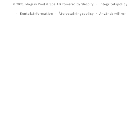
© 2026,
Magisk Pool & Spa AB
Powered by Shopify
Integritetspolicy
Kontaktinformation
Återbetalningspolicy
Användarvillkor