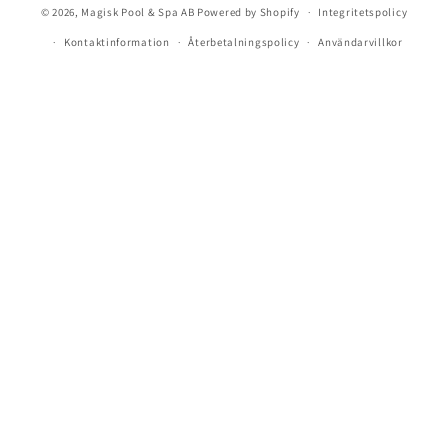
© 2026,
Magisk Pool & Spa AB
Powered by Shopify
Integritetspolicy
Kontaktinformation
Återbetalningspolicy
Användarvillkor