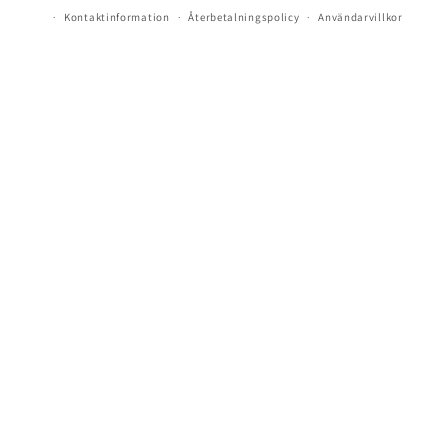
Kontaktinformation
Återbetalningspolicy
Användarvillkor