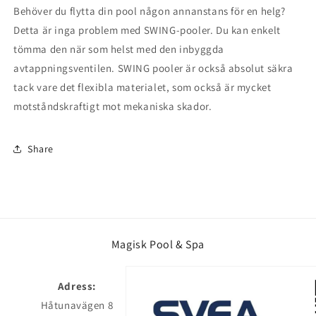
Behöver du flytta din pool någon annanstans för en helg?
Detta är inga problem med SWING-pooler. Du kan enkelt
tömma den när som helst med den inbyggda
avtappningsventilen. SWING pooler är också absolut säkra
tack vare det flexibla materialet, som också är mycket
motståndskraftigt mot mekaniska skador.
Share
Magisk Pool & Spa
Adress:
Håtunavägen 8