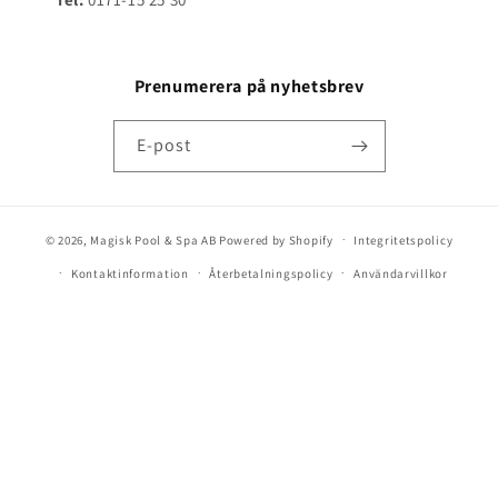
Prenumerera på nyhetsbrev
E-post
© 2026,
Magisk Pool & Spa AB
Powered by Shopify
Integritetspolicy
Kontaktinformation
Återbetalningspolicy
Användarvillkor