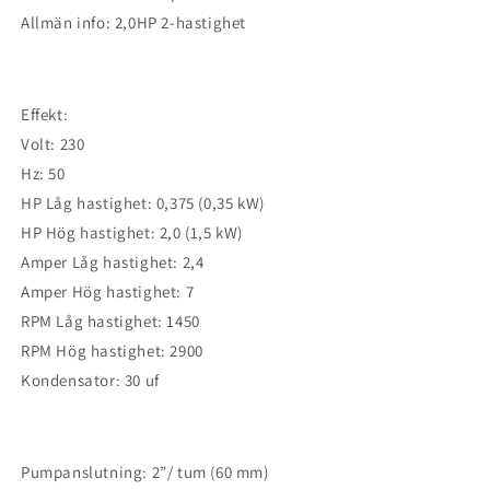
Allmän info: 2,0HP 2-hastighet
Effekt:
Volt: 230
Hz: 50
HP Låg hastighet: 0,375 (0,35 kW)
HP Hög hastighet: 2,0 (1,5 kW)
Amper Låg hastighet: 2,4
Amper Hög hastighet: 7
RPM Låg hastighet: 1450
RPM Hög hastighet: 2900
Kondensator: 30 uf
Pumpanslutning: 2”/ tum (60 mm)