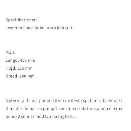
Specifikationer:
Levereras med kabel utan kontakt.
Mått:
Längd: 435 mm
Höjd: 235 mm
Bredd: 200 mm
Notering: Denna pump sitter i de flesta spabad tillverkade i
Kina där du har en pump 1 som är cirkulationspump eller en
pump 2 som är med två hastigheter.