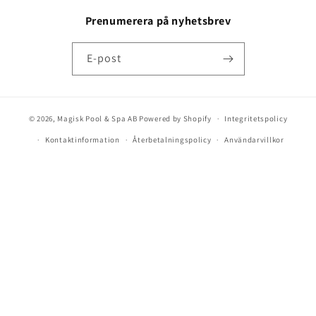
Prenumerera på nyhetsbrev
E-post
© 2026,
Magisk Pool & Spa AB
Powered by Shopify
Integritetspolicy
Kontaktinformation
Återbetalningspolicy
Användarvillkor