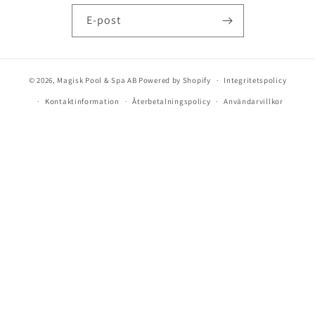
E-post
© 2026,
Magisk Pool & Spa AB
Powered by Shopify
Integritetspolicy
Kontaktinformation
Återbetalningspolicy
Användarvillkor