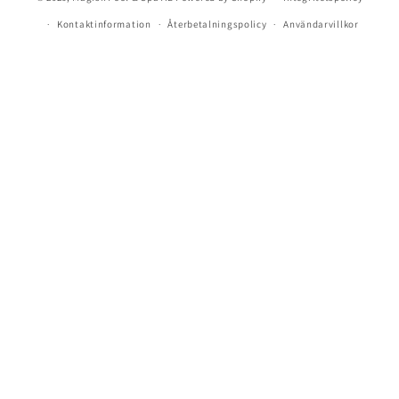
Kontaktinformation
Återbetalningspolicy
Användarvillkor