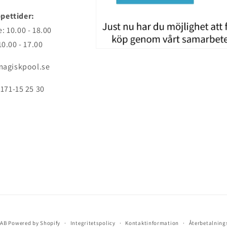
pettider:
: 10.00 - 18.00
10.00 - 17.00
agiskpool.se
171-15 25 30
 AB
Powered by Shopify
Integritetspolicy
Kontaktinformation
Återbetalning