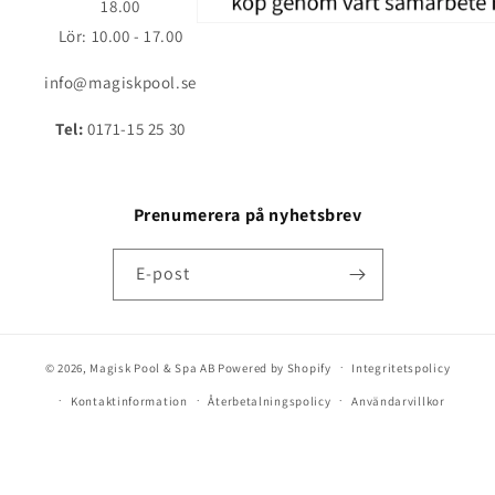
18.00
Lör: 10.00 - 17.00
info@magiskpool.se
Tel:
0171-15 25 30
Prenumerera på nyhetsbrev
E-post
© 2026,
Magisk Pool & Spa AB
Powered by Shopify
Integritetspolicy
Kontaktinformation
Återbetalningspolicy
Användarvillkor