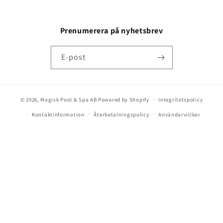
Prenumerera på nyhetsbrev
E-post
© 2026,
Magisk Pool & Spa AB
Powered by Shopify
Integritetspolicy
Kontaktinformation
Återbetalningspolicy
Användarvillkor