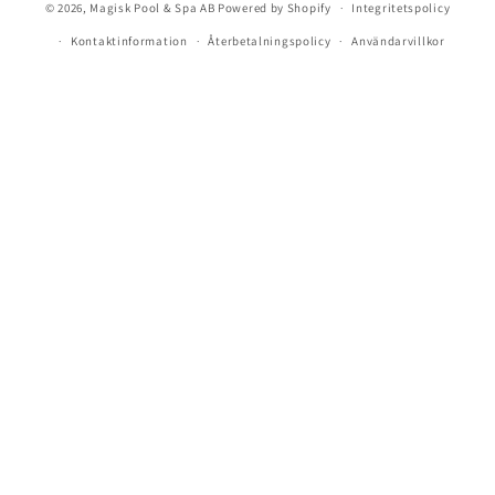
© 2026,
Magisk Pool & Spa AB
Powered by Shopify
Integritetspolicy
Kontaktinformation
Återbetalningspolicy
Användarvillkor